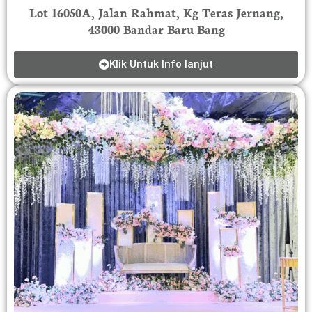
Lot 16050A, Jalan Rahmat, Kg Teras Jernang,
43000 Bandar Baru Bang
Klik Untuk Info lanjut