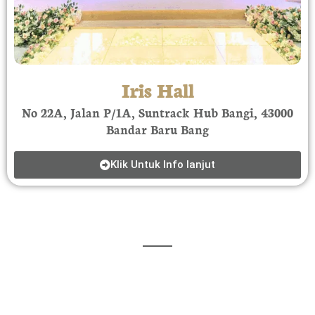
Iris Hall
No 22A, Jalan P/1A, Suntrack Hub Bangi, 43000
Bandar Baru Bang
Klik Untuk Info lanjut