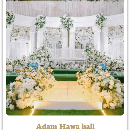
Adam Hawa hall