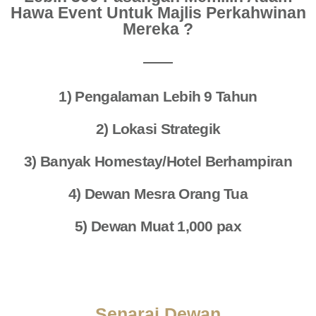
Hawa Event Untuk Majlis Perkahwinan
Mereka ?
1) Pengalaman Lebih 9 Tahun
2) Lokasi Strategik
3) Banyak Homestay/Hotel Berhampiran
4) Dewan Mesra Orang Tua
5) Dewan Muat 1,000 pax
Senarai Dewan