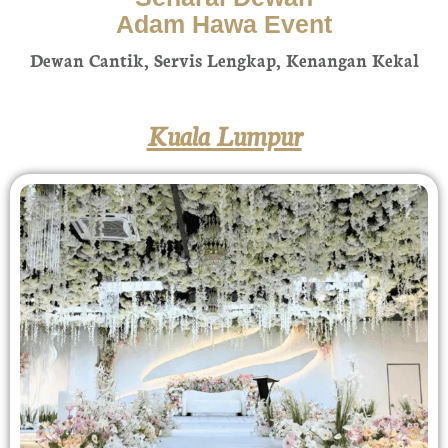
Adam Hawa Event
Dewan Cantik, Servis Lengkap, Kenangan Kekal​
Kuala Lumpur